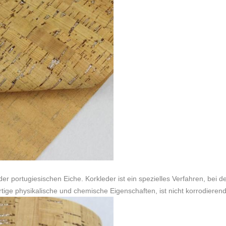
der portugiesischen Eiche. Korkleder ist ein spezielles Verfahren, bei
tige physikalische und chemische Eigenschaften, ist nicht korrodieren