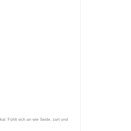
kal. Fühlt sich an wie Seide, zart und