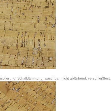
isolierung, Schalldämmung, waschbar, nicht abfärbend, verschleißfest.