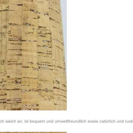
 sich weich an, ist bequem und umweltfreundlich sowie natürlich und rusti