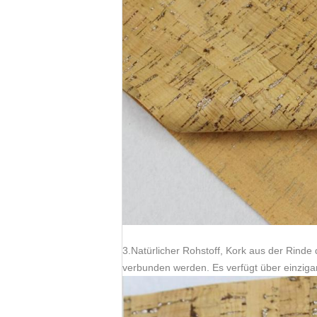
3.Natürlicher Rohstoff, Kork aus der Rinde 
verbunden werden. Es verfügt über einzigar