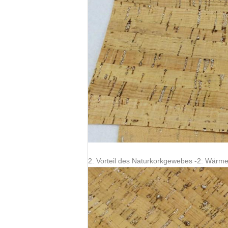
2. Vorteil des Naturkorkgewebes -2: Wärme