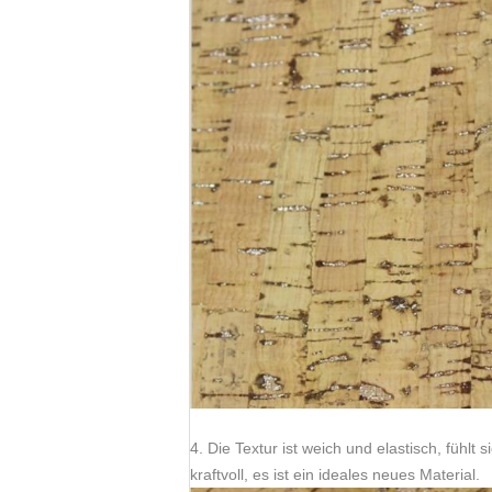
4. Die Textur ist weich und elastisch, fühlt
kraftvoll, es ist ein ideales neues Material.