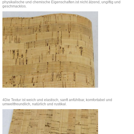
physikalische und chemische Eigenschaften.ist nicht ätzend, ungiftig und
geschmacklos.
4Die Textur ist weich und elastisch, sanft anfühlbar, komfortabel und
umweltfreundlich, natürlich und rustikal.