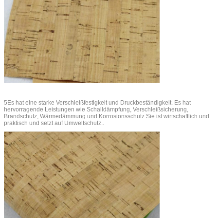
5Es hat eine starke Verschleißfestigkeit und Druckbeständigkeit. Es hat
hervorragende Leistungen wie Schalldämpfung, Verschleißsicherung,
Brandschutz, Wärmedämmung und Korrosionsschutz.Sie ist wirtschaftlich und
praktisch und setzt auf Umweltschutz..