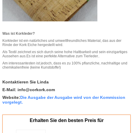
Was ist Korkleder?
Korkleder ist ein natürliches und umweltfreundliches Material, das aus der
Rinde der Kork Eiche hergestellt wird.
Als Textil zeichnet es sich durch seine hohe Haltbarkeit und sein einzigartiges
Aussehen aus.Es ist eine perfekte Alternative zum Tierleder..
Am interessantesten ist jedoch, dass es zu 100% pflanzliche, nachhaltige und
chemikalienfreie (keine Kunststoffe!)
Kontaktieren Sie Linda
E-Mail: info@corkork.com
Website:
Die Ausgabe der Ausgabe wird von der Kommission
vorgelegt.
Erhalten Sie den besten Preis für