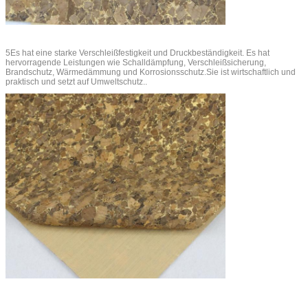
5Es hat eine starke Verschleißfestigkeit und Druckbeständigkeit. Es hat
hervorragende Leistungen wie Schalldämpfung, Verschleißsicherung,
Brandschutz, Wärmedämmung und Korrosionsschutz.Sie ist wirtschaftlich und
praktisch und setzt auf Umweltschutz..