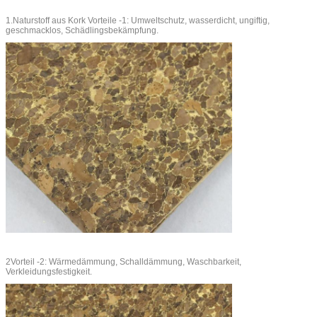
1.Naturstoff aus Kork Vorteile -1: Umweltschutz, wasserdicht, ungiftig,
geschmacklos, Schädlingsbekämpfung.
2Vorteil -2: Wärmedämmung, Schalldämmung, Waschbarkeit,
Verkleidungsfestigkeit.