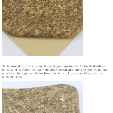
3- Naturrohstoff, Kork aus der Rinde der portugiesischen Eiche; Korkleder ist
ein spezielles Verfahren, das Kork und Substrat verbindet.
Die chemische und
physikalische Eigenschaft des Produkts ist nicht korrosiv, nicht toxisch und
geschmacklos.