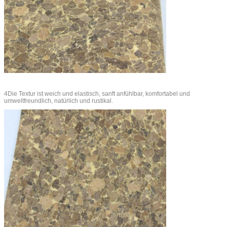
4Die Textur ist weich und elastisch, sanft anfühlbar, komfortabel und
umweltfreundlich, natürlich und rustikal.