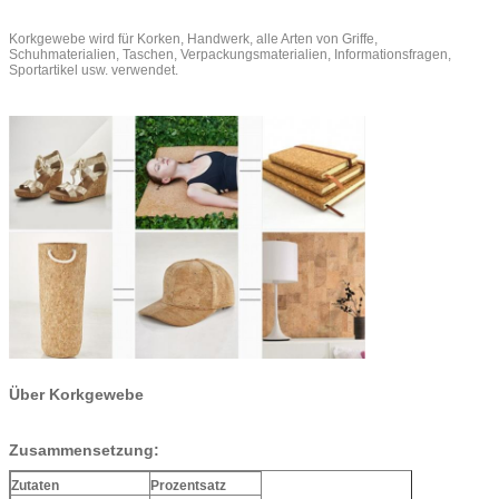
Korkgewebe wird für Korken, Handwerk, alle Arten von Griffe,
Schuhmaterialien, Taschen, Verpackungsmaterialien, Informationsfragen,
Sportartikel usw. verwendet.
Über Korkgewebe
Zusammensetzung:
Zutaten
Prozentsatz