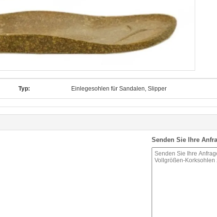
Typ:
Einlegesohlen für Sandalen, Slipper
Senden Sie Ihre Anfra