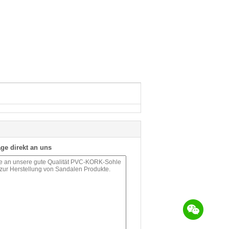
ge direkt an uns