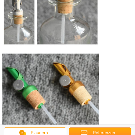
Plaudern
Referenzen