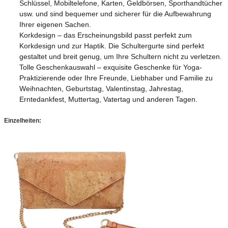
Schlüssel, Mobiltelefone, Karten, Geldbörsen, Sporthandtücher
usw. und sind bequemer und sicherer für die Aufbewahrung
Ihrer eigenen Sachen.
Korkdesign – das Erscheinungsbild passt perfekt zum
Korkdesign und zur Haptik. Die Schultergurte sind perfekt
gestaltet und breit genug, um Ihre Schultern nicht zu verletzen.
Tolle Geschenkauswahl – exquisite Geschenke für Yoga-
Praktizierende oder Ihre Freunde, Liebhaber und Familie zu
Weihnachten, Geburtstag, Valentinstag, Jahrestag,
Erntedankfest, Muttertag, Vatertag und anderen Tagen.
Einzelheiten: