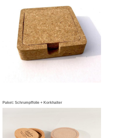
Paket: Schrumpffolie + Korkhalter