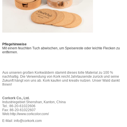
Pflegehinweise
Mit einem feuchten Tuch abwischen, um Speisereste oder leichte Flecken zu
entfernen.
Aus unseren großen Korkwäldern stammt dieses tolle Material zu 100 %
nachhaltig. Die Verwendung von Kork reicht Jahrtausende zurück und seine
Zukunft hängt von uns ab. Kork kaufen und kreativ nutzen. Unser Wald dankt
Ihnen!
Corkork Co., Ltd.
Industriegebiet Shenshan, Kanton, China
Tel.: 86-20-61022606
Fax: 86-20-61022607
Web:
http://www.corkcolor.com/
E-Mail: info@corkork.com