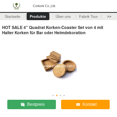
Corkork Co.,Ltd.
Startseite
Produkte
Über uns
Fabrik Tour
>>
HOT SALE 4'' Quadrat Korken-Coaster Set von 4 mit
Halter Korken für Bar oder Heimdekoration
Bestpreis
Kontakt