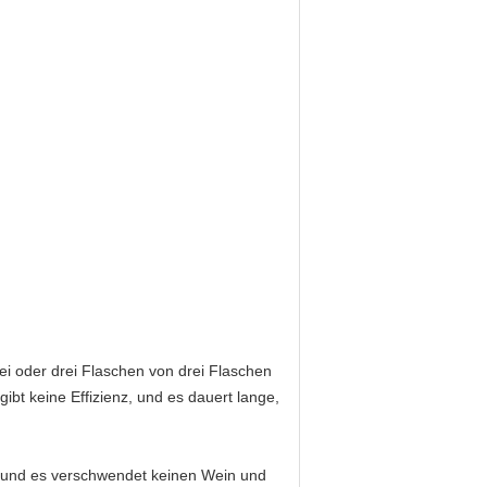
i oder drei Flaschen von drei Flaschen
ibt keine Effizienz, und es dauert lange,
t, und es verschwendet keinen Wein und