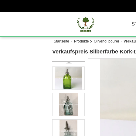
S
Startseite
Produkte
Olivenöl pourer
Verkau
Verkaufspreis Silberfarbe Kork-