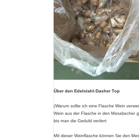
Über den Edelstahl-Dasher Top
(Warum sollte ich eine Flasche Wein verwe
Wein aus der Flasche in den Messbecher gego
bis man die Geduld verliert.
Mit dieser Weinflasche können Sie den Mess