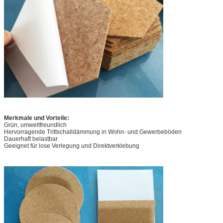
Merkmale und Vorteile:
Grün, umweltfreundlich
Hervorragende Trittschalldämmung in Wohn- und Gewerbeböden
Dauerhaft belastbar
Geeignet für lose Verlegung und Direktverklebung