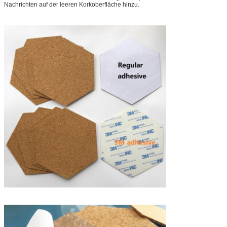
Nachrichten auf der leeren Korkoberfläche hinzu.