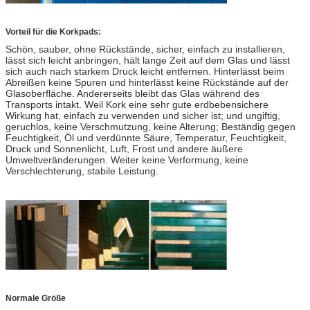
Vorteil für die Korkpads:
Schön, sauber, ohne Rückstände, sicher, einfach zu installieren,
lässt sich leicht anbringen, hält lange Zeit auf dem Glas und lässt
sich auch nach starkem Druck leicht entfernen. Hinterlässt beim
Abreißen keine Spuren und hinterlässt keine Rückstände auf der
Glasoberfläche. Andererseits bleibt das Glas während des
Transports intakt. Weil Kork eine sehr gute erdbebensichere
Wirkung hat, einfach zu verwenden und sicher ist; und ungiftig,
geruchlos, keine Verschmutzung, keine Alterung; Beständig gegen
Feuchtigkeit, Öl und verdünnte Säure, Temperatur, Feuchtigkeit,
Druck und Sonnenlicht, Luft, Frost und andere äußere
Umweltveränderungen. Weiter keine Verformung, keine
Verschlechterung, stabile Leistung.
Normale Größe