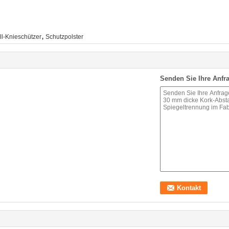
,
ll-Knieschützer
Schutzpolster
Senden Sie Ihre Anfra