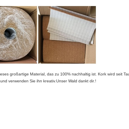
es großartige Material, das zu 100% nachhaltig ist. Kork wird seit 
und verwenden Sie ihn kreativ.Unser Wald dankt dir.!