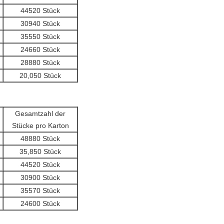
44520 Stück
30940 Stück
35550 Stück
24660 Stück
28880 Stück
20,050 Stück
Gesamtzahl der
Stücke pro Karton
48880 Stück
35,850 Stück
44520 Stück
30900 Stück
35570 Stück
24600 Stück