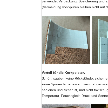
verwendet.Verpackung, Speicherung und an
(Vermeidung vonSpuren bleiben nicht auf de
Vorteil für die Korkpolster:
Schön, sauber, keine Rückstände, sicher, ei
keine Spuren hinterlassen, wenn abgerissen
bedienen und sicher ist, und nicht toxisch,
Temperatur, Feuchtigkeit, Druck und Sonne