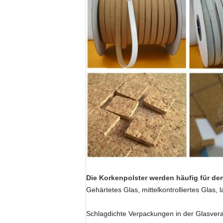
Die Korkenpolster werden häufig für d
Gehärtetes Glas, mittelkontrolliertes Glas,
Schlagdichte Verpackungen in der Glasverar