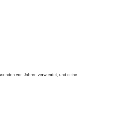
Tausenden von Jahren verwendet, und seine