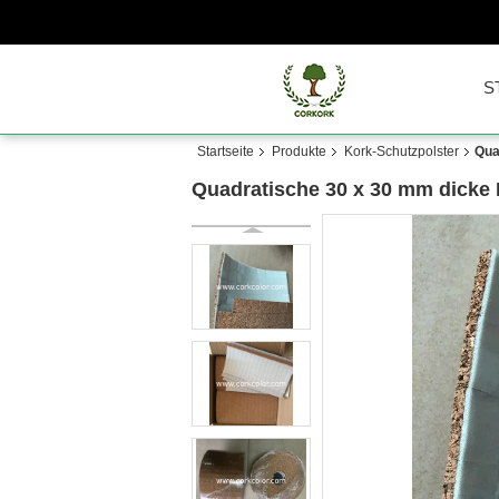
S
Startseite
Produkte
Kork-Schutzpolster
Qua
Quadratische 30 x 30 mm dicke 