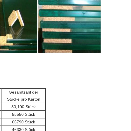
Gesamtzahl der
Stücke pro Karton
80,100 Stück
55550 Stück
66790 Stück
46330 Stück